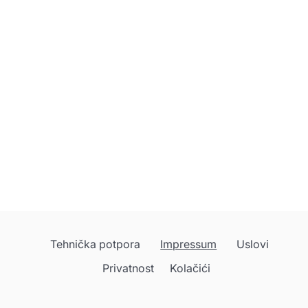
Tehnička potpora
Impressum
Uslovi
Privatnost
Kolačići